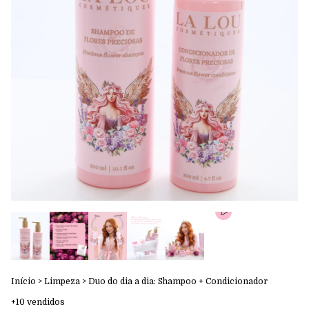
Início
>
Limpeza
>
Duo do dia a dia: Shampoo + Condicionador
+10 vendidos