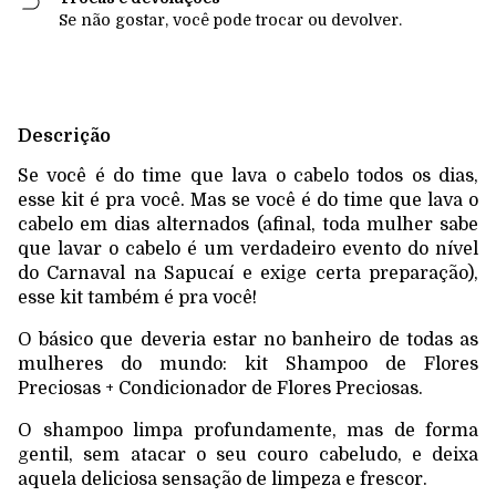
Se não gostar, você pode trocar ou devolver.
Descrição
Se você é do time que lava o cabelo todos os dias,
esse kit é pra você. Mas se você é do time que lava o
cabelo em dias alternados (afinal, toda mulher sabe
que lavar o cabelo é um verdadeiro evento do nível
do Carnaval na Sapucaí e exige certa preparação),
esse kit também é pra você!
O básico que deveria estar no banheiro de todas as
mulheres do mundo: kit Shampoo de Flores
Preciosas + Condicionador de Flores Preciosas.
O shampoo limpa profundamente, mas de forma
gentil, sem atacar o seu couro cabeludo, e deixa
aquela deliciosa sensação de limpeza e frescor.