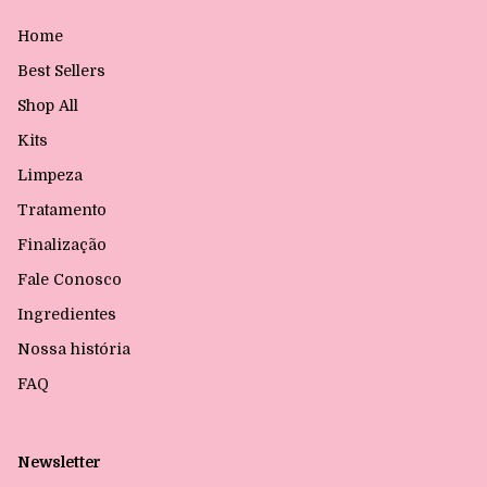
Home
Best Sellers
Shop All
Kits
Limpeza
Tratamento
Finalização
Fale Conosco
Ingredientes
Nossa história
FAQ
Newsletter