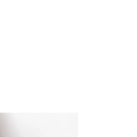
ESGOTADO